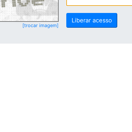
[trocar imagem]